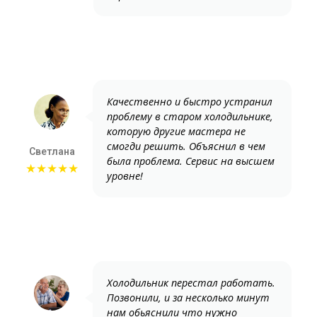
Качественно и быстро устранил
проблему в старом холодильнике,
которую другие мастера не
смогди решить. Объяснил в чем
Светлана
была проблема. Сервис на высшем
★★★★★
уровне!
Холодильник перестал работать.
Позвонили, и за несколько минут
нам обьяснили что нужно