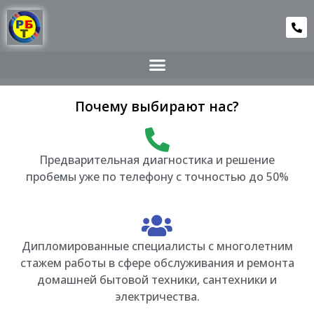
Почему выбирают нас?
Предварительная диагностика и решение
пробемы уже по телефону с точностью до 50%
Дипломированные специалисты с многолетним
стажем работы в сфере обслуживания и ремонта
домашней бытовой техники, сантехники и
электричества.