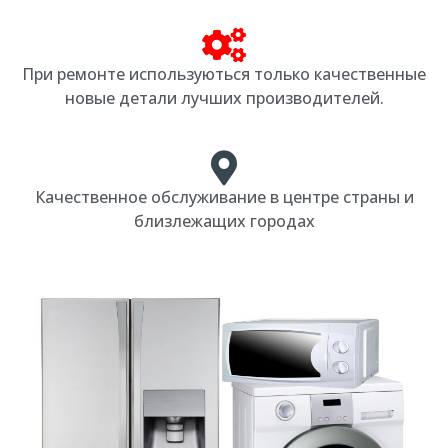
При ремонте используються только качественные
новые детали лучших производителей.
Качественное обслуживание в центре страны и
близлежащих городах