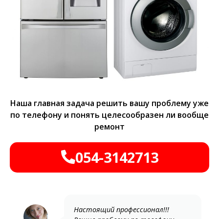
Наша главная задача решить вашу проблему уже
по телефону и понять целесообразен ли вообще
ремонт
054-3142713
Настоящий профессионал!!!