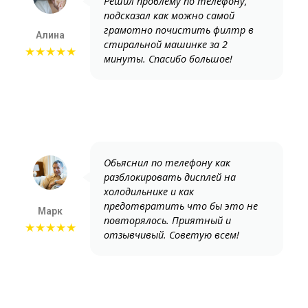
Решил проблему по телефону,
подсказал как можно самой
грамотно почистить филтр в
Алина
стиральной машинке за 2
★★★★★
минуты. Спасибо большое!
Обьяснил по телефону как
разблокировать дисплей на
холодильнике и как
предотвратить что бы это не
Марк
повторялось. Приятный и
★★★★★
отзывчивый. Советую всем!