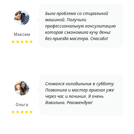
Была проблема со стиральной
машиной. Получили
профессиональную консультацию
которая сэкономила кучу деньг
Максим
без приезда мастера. Спасибо!
★★★★★
Сломался холодильник в субботу.
Позвонила и мастер приехал уже
через час и починил. Я очень
довольна. Рекомендую!
Ольга
★★★★★