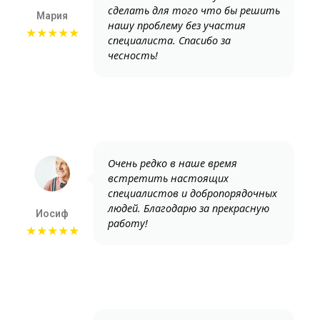
сделать для того что бы решить
Мария
нашу проблему без участия
★★★★★
специалиста. Спасибо за
чесность!
Очень редко в наше время
встретить настоящих
специалистов и добропорядочных
людей. Благодарю за прекрасную
Иосиф
работу!
★★★★★