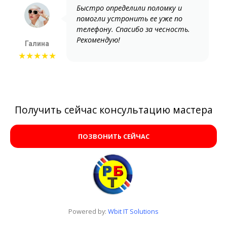
Быстро определили поломку и
помогли устронить ее уже по
телефону. Спасибо за чесность.
Рекомендую!
Галина
★★★★★
Получить сейчас консультацию мастера
ПОЗВОНИТЬ СЕЙЧАС
Powered by:
Wbit IT Solutions