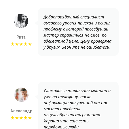
Добропорядочный специалист
высокого уровня приехал и решил
проблему с которой преведущий
мастер справиться не смог, по
Рита
адекватной цене. Цену проверяла
★★★★★
у других. Звоните не ошибетесь.
Сломалась стиральная машина и
уже по телефону, после
информации полученной от нас,
мастер определил
Александр
нецелеобразность ремонта.
★★★★★
Хорошо что еще есть
порядочные люди.